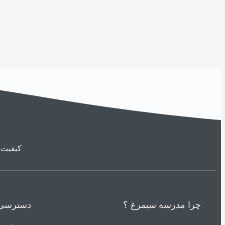
کیفیت 
چرا مدرسه سیمرغ ؟
دسترسی 