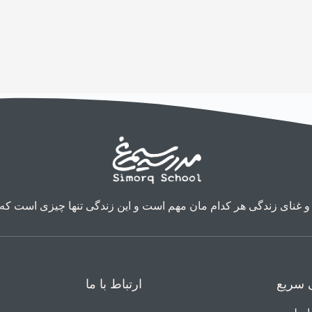
و غنای زندگی هر کدام مان مهم است و این زندگی تنها چیزی است که د
سریع
ارتباط با ما