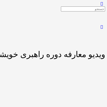
ویدیو معارفه دوره راهبری خویش