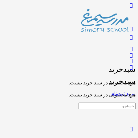
سبدخرید
سبدخرید
هیچ محصولی در سبد خرید نیست.
ورود
ثبت‌نام
هیچ محصولی در سبد خرید نیست.