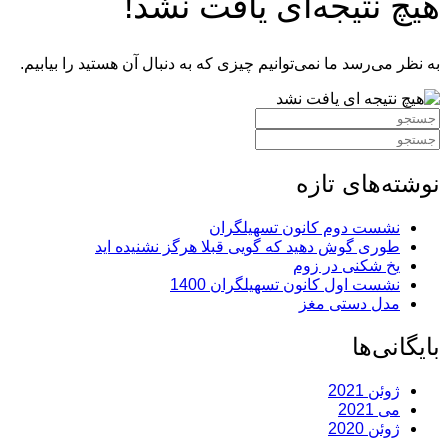
هیچ نتیجه‌ای یافت نشد!
به نظر می‌رسد ما نمی‌توانیم چیزی که به دنبال آن هستید را بیابیم.
جستجوی:
جستجوی:
نوشته‌های تازه
نشست دوم کانون تسهیلگران
طوری گوش دهید که گویی قبلا هرگز نشنیده اید
یخ شکنی در زوم
نشست اول کانون تسهیلگران 1400
مدل دستی مغز
بایگانی‌ها
ژوئن 2021
می 2021
ژوئن 2020