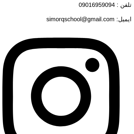
تلفن : 09016959094
ایمیل: simorqschool@gmail.com