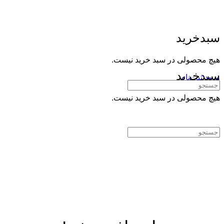
سبدخرید
هیچ محصولی در سبد خرید نیست.
سبدخرید
ورود
ثبت‌نام
جستجوی:
هیچ محصولی در سبد خرید نیست.
جستجوی: