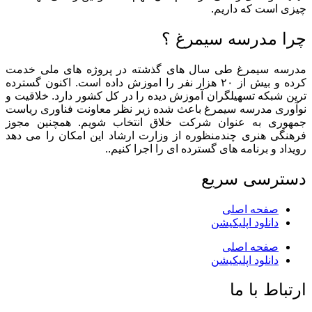
چیزی است که داریم.
چرا مدرسه سیمرغ ؟
مدرسه سیمرغ طی سال های گذشته در پروژه های ملی خدمت
کرده و بیش از ۲۰ هزار نفر را اموزش داده است. اکنون گسترده
ترین شبکه تسهیلگران آموزش دیده را در کل کشور دارد. خلاقیت و
نوآوری مدرسه سیمرغ باعث شده زیر نظر معاونت فناوری ریاست
جمهوری به عنوان شرکت خلاق انتخاب شویم. همچنین مجوز
فرهنگی هنری چندمنظوره از وزارت ارشاد این امکان را می دهد
رویداد و برنامه های گسترده ای را اجرا کنیم..
دسترسی سریع
صفحه اصلی
دانلود اپلیکیشن
صفحه اصلی
دانلود اپلیکیشن
ارتباط با ما