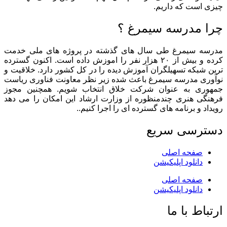
چیزی است که داریم.
چرا مدرسه سیمرغ ؟
مدرسه سیمرغ طی سال های گذشته در پروژه های ملی خدمت
کرده و بیش از ۲۰ هزار نفر را اموزش داده است. اکنون گسترده
ترین شبکه تسهیلگران آموزش دیده را در کل کشور دارد. خلاقیت و
نوآوری مدرسه سیمرغ باعث شده زیر نظر معاونت فناوری ریاست
جمهوری به عنوان شرکت خلاق انتخاب شویم. همچنین مجوز
فرهنگی هنری چندمنظوره از وزارت ارشاد این امکان را می دهد
رویداد و برنامه های گسترده ای را اجرا کنیم..
دسترسی سریع
صفحه اصلی
دانلود اپلیکیشن
صفحه اصلی
دانلود اپلیکیشن
ارتباط با ما