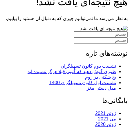
هیچ نتیجه‌ای یافت نشد!
به نظر می‌رسد ما نمی‌توانیم چیزی که به دنبال آن هستید را بیابیم.
جستجوی:
جستجوی:
نوشته‌های تازه
نشست دوم کانون تسهیلگران
طوری گوش دهید که گویی قبلا هرگز نشنیده اید
یخ شکنی در زوم
نشست اول کانون تسهیلگران 1400
مدل دستی مغز
بایگانی‌ها
ژوئن 2021
می 2021
ژوئن 2020