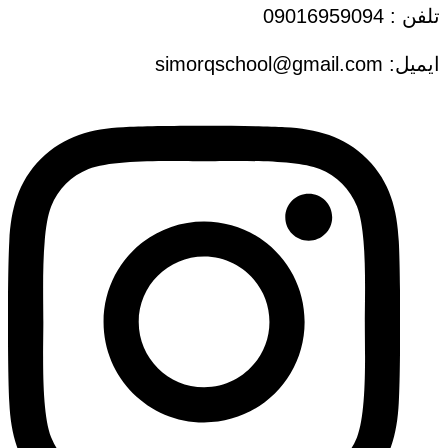
تلفن : 09016959094
ایمیل: simorqschool@gmail.com