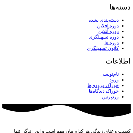
دسته‌ها
دسته‌بندی نشده
دوره آفلاین
دوره آنلاین
دوره تسهیلگری
دوره ها
کانون تسهیلگری
اطلاعات
نام‌نویسی
ورود
خوراک ورودی‌ها
خوراک دیدگاه‌ها
وردپرس
کیفیت و غنای زندگی هر کدام مان مهم است و این زندگی تنها