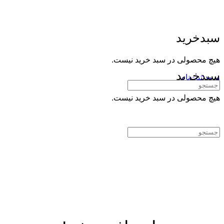
سبدخرید
هیچ محصولی در سبد خرید نیست.
سبدخرید
ورود
ثبت‌نام
جستجوی:
هیچ محصولی در سبد خرید نیست.
جستجوی: