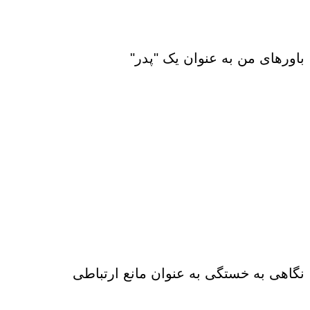
باورهای من به عنوان یک "پدر"
نگاهی به خستگی به عنوان مانع ارتباطی