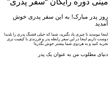
مینی دوره رایگان “سفر پدری”
روز پدر مبارک! به این سفر پدری خوش
آمدید
اینجا نیومدید تا چیزی یاد بگیرید، شما که خیلی قشنگ پدری را بلدید!
دوست داریم اینجا در این سفر رابطه پدر و فرزندی با کیفیت تری
تجربه کنید و به هردوی شما بیشتر خوش بگذره!
دنیای مطلوب من به عنوان یک پدر