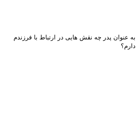
به عنوان پدر چه نقش هایی در ارتباط با فرزندم
دارم؟