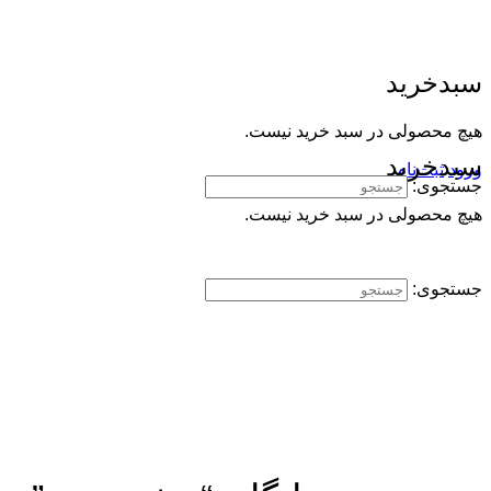
سبدخرید
هیچ محصولی در سبد خرید نیست.
سبدخرید
ورود
ثبت‌نام
جستجوی:
هیچ محصولی در سبد خرید نیست.
جستجوی: