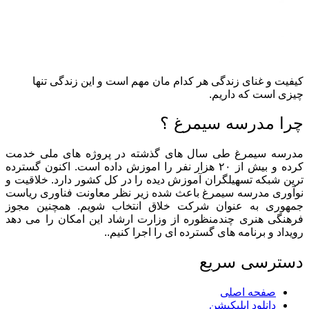
کیفیت و غنای زندگی هر کدام مان مهم است و این زندگی تنها
چیزی است که داریم.
چرا مدرسه سیمرغ ؟
مدرسه سیمرغ طی سال های گذشته در پروژه های ملی خدمت
کرده و بیش از ۲۰ هزار نفر را اموزش داده است. اکنون گسترده
ترین شبکه تسهیلگران آموزش دیده را در کل کشور دارد. خلاقیت و
نوآوری مدرسه سیمرغ باعث شده زیر نظر معاونت فناوری ریاست
جمهوری به عنوان شرکت خلاق انتخاب شویم. همچنین مجوز
فرهنگی هنری چندمنظوره از وزارت ارشاد این امکان را می دهد
رویداد و برنامه های گسترده ای را اجرا کنیم..
دسترسی سریع
صفحه اصلی
دانلود اپلیکیشن