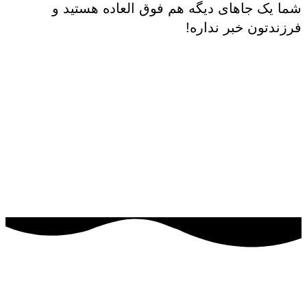
شما یک جاهای دیگه هم فوق العاده هستید و
فرزندتون خبر نداره!