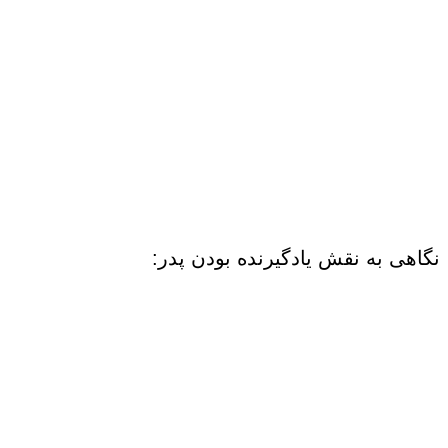
نگاهی به نقش یادگیرنده بودن پدر: