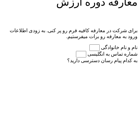
معارفه دوره ارزش
برای شرکت در معارفه کافیه فرم رو پر کنی. به زودی اطلاعات
ورود به معارفه رو برات میفرستیم.
نام و نام خانوادگی
شماره تماس به انگلیسی
به کدام پیام رسان دسترسی دارید؟