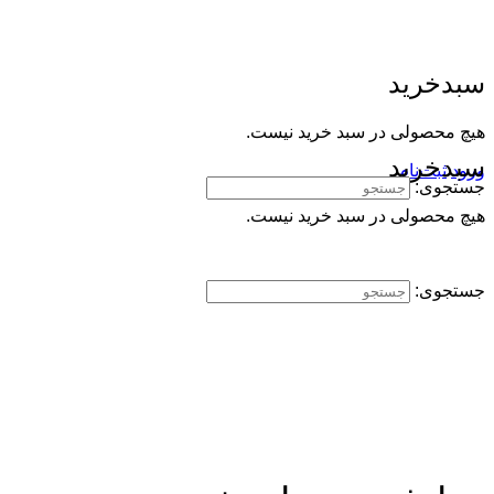
سبدخرید
هیچ محصولی در سبد خرید نیست.
سبدخرید
ورود
ثبت‌نام
جستجوی:
هیچ محصولی در سبد خرید نیست.
جستجوی: