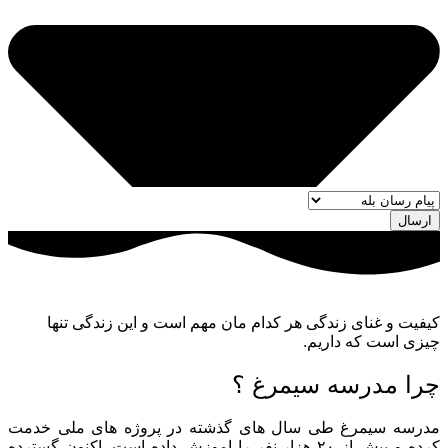
ارسال
کیفیت و غنای زندگی هر کدام مان مهم است و این زندگی تنها
چیزی است که داریم.
چرا مدرسه سیمرغ ؟
مدرسه سیمرغ طی سال های گذشته در پروژه های ملی خدمت
کرده و بیش از ۲۰ هزار نفر را اموزش داده است. اکنون گسترده