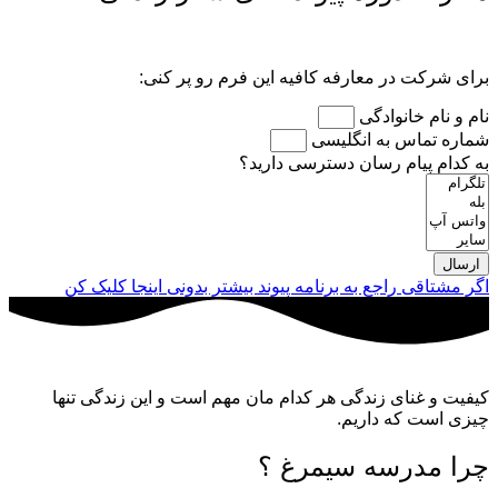
برای شرکت در معارفه کافیه این فرم رو پر کنی:
نام و نام خانوادگی
شماره تماس به انگلیسی
به کدام پیام رسان دسترسی دارید؟
ارسال
اگر مشتاقی راجع به برنامه پیوند بیشتر بدونی اینجا کلیک کن
کیفیت و غنای زندگی هر کدام مان مهم است و این زندگی تنها
چیزی است که داریم.
چرا مدرسه سیمرغ ؟