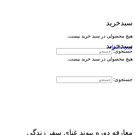
سبدخرید
هیچ محصولی در سبد خرید نیست.
سبدخرید
ورود
ثبت‌نام
جستجوی:
هیچ محصولی در سبد خرید نیست.
جستجوی:
معارفه دوره پیوند غنای سفر زندگی