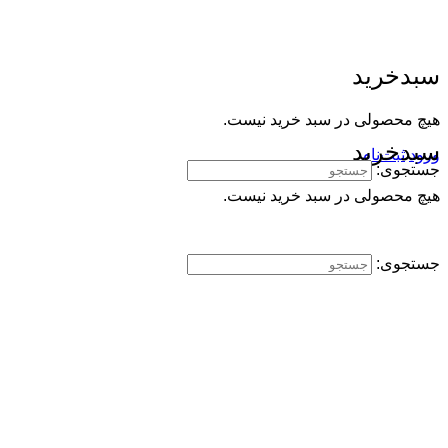
سبدخرید
هیچ محصولی در سبد خرید نیست.
سبدخرید
ورود
ثبت‌نام
جستجوی:
هیچ محصولی در سبد خرید نیست.
جستجوی: