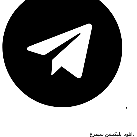
دانلود اپلیکیشن سیمرغ