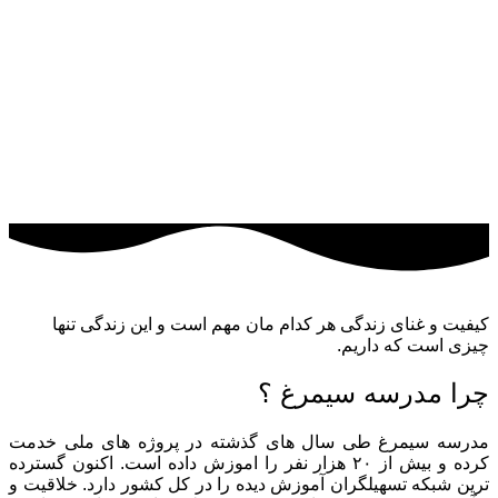
کیفیت و غنای زندگی هر کدام مان مهم است و این زندگی تنها
چیزی است که داریم.
چرا مدرسه سیمرغ ؟
مدرسه سیمرغ طی سال های گذشته در پروژه های ملی خدمت
کرده و بیش از ۲۰ هزار نفر را اموزش داده است. اکنون گسترده
ترین شبکه تسهیلگران آموزش دیده را در کل کشور دارد. خلاقیت و