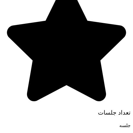
تعداد جلسات
جلسه