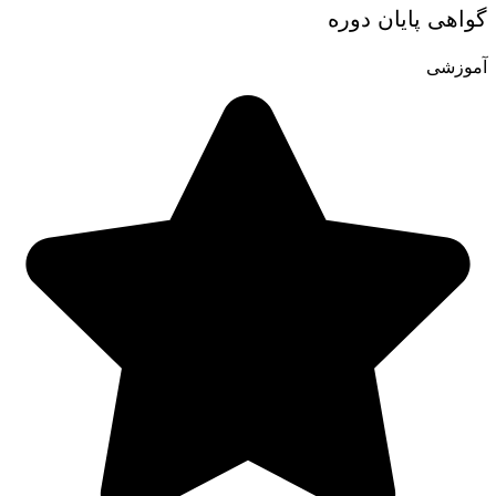
گواهی پایان دوره
آموزشی