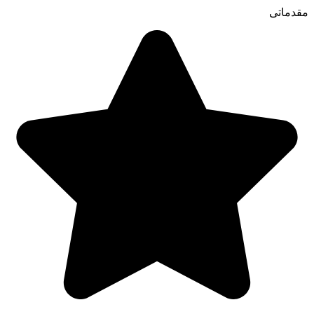
مقدماتی