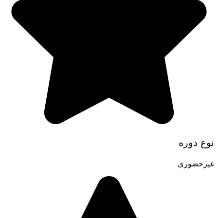
نوع دوره
غیرحضوری