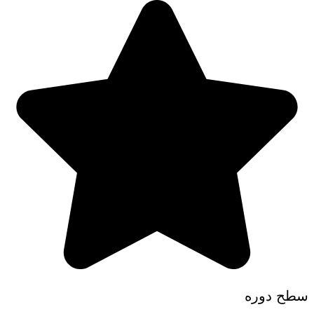
سطح دوره