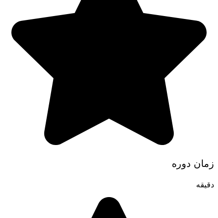
زمان دوره
دقیقه