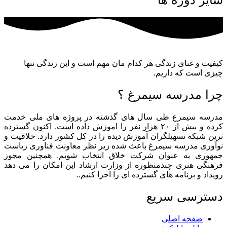
کیفیت و غنای زندگی هر کدام مان مهم است و این زندگی تنها
چیزی است که داریم.
چرا مدرسه سیمرغ ؟
مدرسه سیمرغ طی سال های گذشته در پروژه های ملی خدمت
کرده و بیش از ۲۰ هزار نفر را اموزش داده است. اکنون گسترده
ترین شبکه تسهیلگران آموزش دیده را در کل کشور دارد. خلاقیت و
نوآوری مدرسه سیمرغ باعث شده زیر نظر معاونت فناوری ریاست
جمهوری به عنوان شرکت خلاق انتخاب شویم. همچنین مجوز
فرهنگی هنری چندمنظوره از وزارت ارشاد این امکان را می دهد
رویداد و برنامه های گسترده ای را اجرا کنیم..
دسترسی سریع
صفحه اصلی