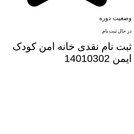
وضعیت دوره
در حال ثبت نام
ثبت نام نقدی خانه امن کودک
ایمن 14010302