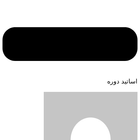
اساتید دوره