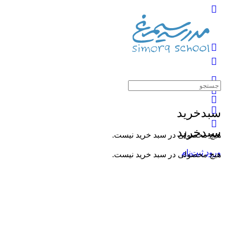
سبدخرید
سبدخرید
هیچ محصولی در سبد خرید نیست.
ورود
ثبت‌نام
هیچ محصولی در سبد خرید نیست.