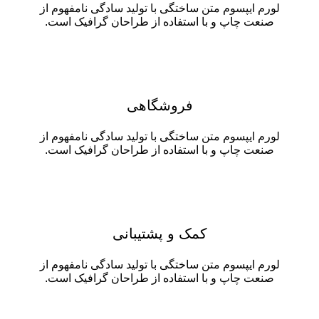
لورم ایپسوم متن ساختگی با تولید سادگی نامفهوم از
صنعت چاپ و با استفاده از طراحان گرافیک است.
فروشگاهی
لورم ایپسوم متن ساختگی با تولید سادگی نامفهوم از
صنعت چاپ و با استفاده از طراحان گرافیک است.
کمک و پشتیبانی
لورم ایپسوم متن ساختگی با تولید سادگی نامفهوم از
صنعت چاپ و با استفاده از طراحان گرافیک است.