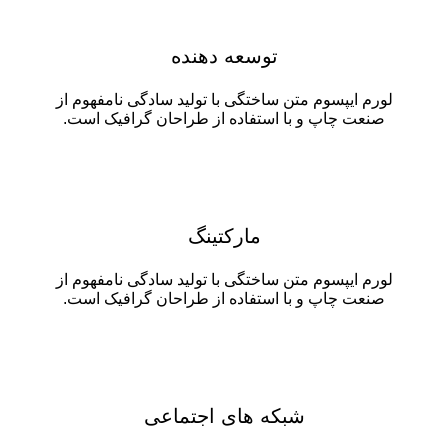
توسعه دهنده
لورم ایپسوم متن ساختگی با تولید سادگی نامفهوم از
صنعت چاپ و با استفاده از طراحان گرافیک است.
مارکتینگ
لورم ایپسوم متن ساختگی با تولید سادگی نامفهوم از
صنعت چاپ و با استفاده از طراحان گرافیک است.
شبکه های اجتماعی