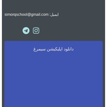
ایمیل: simorqschool@gmail.com
دانلود اپلیکیشن سیمرغ