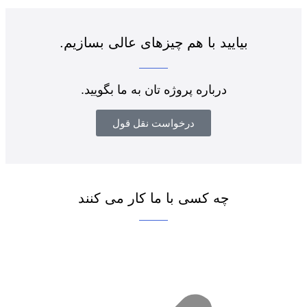
بیایید با هم چیزهای عالی بسازیم.
درباره پروژه تان به ما بگویید.
درخواست نقل قول
چه کسی با ما کار می کنند