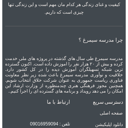
کیفیت و غنای زندگی هر کدام مان مهم است و این زندگی تنها
چیزی است که داریم.
چرا مدرسه سیمرغ ؟
مدرسه سیمرغ طی سال های گذشته در پروژه های ملی خدمت
کرده و بیش از ۲۰ هزار نفر را اموزش داده است. اکنون گسترده
ترین شبکه تسهیلگران آموزش دیده را در کل کشور دارد.
خلاقیت و نوآوری مدرسه سیمرغ باعث شده زیر نظر معاونت
فناوری ریاست جمهوری به عنوان شرکت خلاق انتخاب شویم.
همچنین مجوز فرهنگی هنری چندمنظوره از وزارت ارشاد این
امکان را می دهد رویداد و برنامه های گسترده ای را اجرا کنیم..
دسترسی سریع
ارتباط با ما
صفحه اصلی
تلفن : 09016959094
دانلود اپلیکیشن