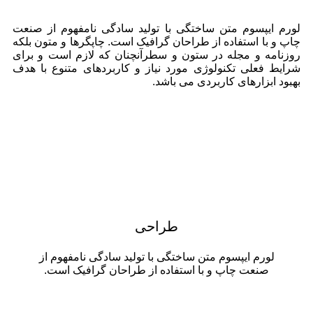
لورم ایپسوم متن ساختگی با تولید سادگی نامفهوم از صنعت
چاپ و با استفاده از طراحان گرافیک است. چاپگرها و متون بلکه
روزنامه و مجله در ستون و سطرآنچنان که لازم است و برای
شرایط فعلی تکنولوژی مورد نیاز و کاربردهای متنوع با هدف
بهبود ابزارهای کاربردی می باشد.
طراحی
لورم ایپسوم متن ساختگی با تولید سادگی نامفهوم از
صنعت چاپ و با استفاده از طراحان گرافیک است.