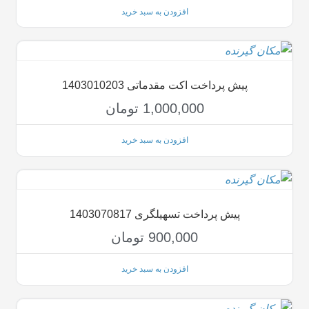
افزودن به سبد خرید
پیش پرداخت اکت مقدماتی 1403010203
1,000,000
تومان
افزودن به سبد خرید
پیش پرداخت تسهیلگری 1403070817
900,000
تومان
افزودن به سبد خرید