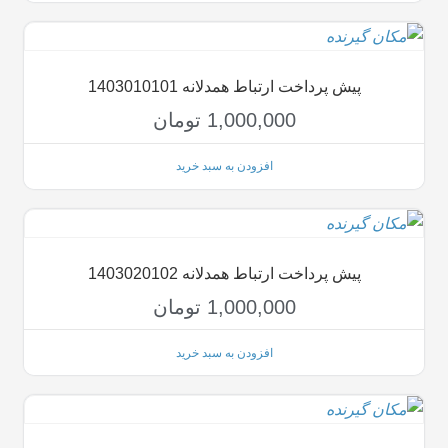
پیش پرداخت ارتباط همدلانه 1403010101
1,000,000
تومان
افزودن به سبد خرید
پیش پرداخت ارتباط همدلانه 1403020102
1,000,000
تومان
افزودن به سبد خرید