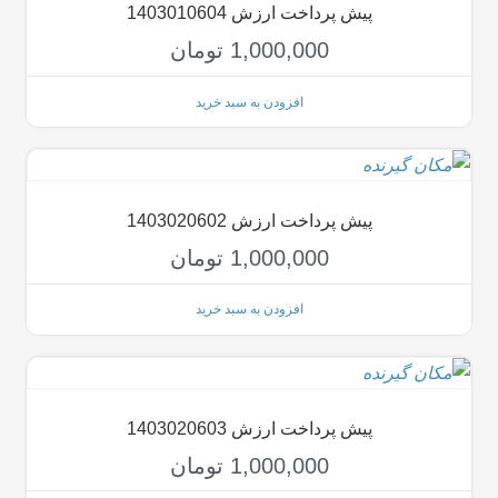
پیش پرداخت ارزش 1403010604
1,000,000
تومان
افزودن به سبد خرید
پیش پرداخت ارزش 1403020602
1,000,000
تومان
افزودن به سبد خرید
پیش پرداخت ارزش 1403020603
1,000,000
تومان