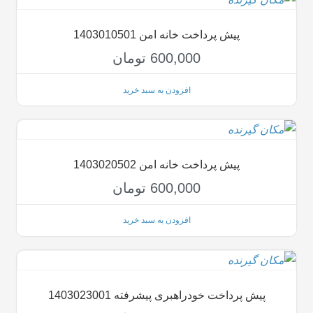
پیش پرداخت خانه امن 1403010501
600,000
تومان
افزودن به سبد خرید
پیش پرداخت خانه امن 1403020502
600,000
تومان
افزودن به سبد خرید
پیش پرداخت خودراهبری پیشرفته 1403023001