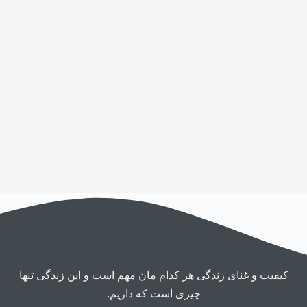
کیفیت و غنای زندگی هر کدام مان مهم است و این زندگی تنها
چیزی است که داریم.