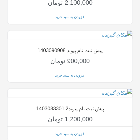
2,100,000
تومان
افزودن به سبد خرید
پیش ثبت نام پیوند 1403090908
900,000
تومان
افزودن به سبد خرید
پیش ثبت نام پیوند2 1403083301
1,200,000
تومان
افزودن به سبد خرید