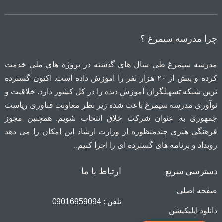
چرا مدرسه سیمرغ ؟
مدرسه سیمرغ طی سال های گذشته در پروژه های ملی خدمت
کرده و بیش از ۲۰ هزار نفر را اموزش داده است. اکنون گسترده
ترین شبکه تسهیلگران آموزش دیده را در کل کشور دارد. خلاقیت و
نوآوری مدرسه سیمرغ باعث شده زیر نظر معاونت فناوری ریاست
جمهوری به عنوان شرکت خلاق انتخاب شویم. همچنین مجوز
فرهنگی هنری چندمنظوره از وزارت ارشاد این امکان را می دهد
رویداد و برنامه های گسترده ای را اجرا کنیم..
دسترسی سریع
ارتباط با ما
صفحه اصلی
تلفن : 09016959094
دانلود اپلیکیشن