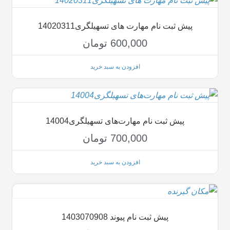
پیش ثبت نام مهارت های تسهیلگری14020311
600,000
تومان
افزودن به سبد خرید
پیش ثبت نام مهارت‌های تسهیلگری14004
700,000
تومان
افزودن به سبد خرید
پیش ثبت نام پیوند 1403070908