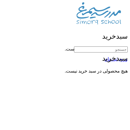
سبدخرید
هیچ محصولی در سبد خرید نیست.
سبدخرید
ورود
ثبت‌نام
هیچ محصولی در سبد خرید نیست.