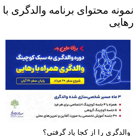
نمونه محتوای برنامه والدگری با
رهایی
والدگری را از کجا یاد گرفتی؟