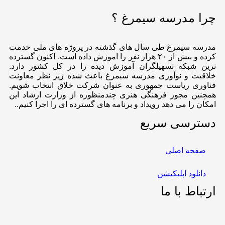
چرا مدرسه سیمرغ ؟
مدرسه سیمرغ طی سال های گذشته در پروژه های ملی خدمت
کرده و بیش از ۲۰ هزار نفر را اموزش داده است. اکنون گسترده
ترین شبکه تسهیلگران آموزش دیده را در کل کشور دارد.
خلاقیت و نوآوری مدرسه سیمرغ باعث شده زیر نظر معاونت
فناوری ریاست جمهوری به عنوان شرکت خلاق انتخاب شویم.
همچنین مجوز فرهنگی هنری چندمنظوره از وزارت ارشاد این
امکان را می دهد رویداد و برنامه های گسترده ای را اجرا کنیم..
دسترسی سریع
صفحه اصلی
دانلود اپلیکیشن
ارتباط با ما