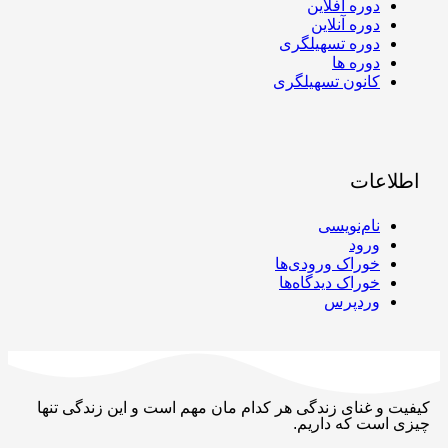
دوره آفلاین
دوره آنلاین
دوره تسهیلگری
دوره ها
کانون تسهیلگری
اطلاعات
نام‌نویسی
ورود
خوراک ورودی‌ها
خوراک دیدگاه‌ها
وردپرس
کیفیت و غنای زندگی هر کدام مان مهم است و این زندگی تنها
چیزی است که داریم.