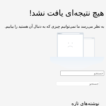
هیچ نتیجه‌ای یافت نشد!
به نظر می‌رسد ما نمی‌توانیم چیزی که به دنبال آن هستید را بیابیم.
نوشته‌های تازه