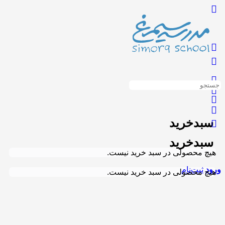
سبدخرید
سبدخرید
هیچ محصولی در سبد خرید نیست.
ورود
ثبت‌نام
هیچ محصولی در سبد خرید نیست.