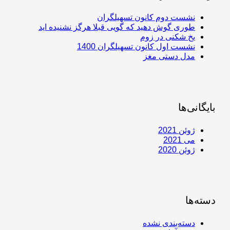
نشست دوم کانون تسهیلگران
طوری گوش دهید که گویی قبلا هرگز نشنیده اید
یخ شکنی در زوم
نشست اول کانون تسهیلگران 1400
مدل دستی مغز
بایگانی‌ها
ژوئن 2021
می 2021
ژوئن 2020
دسته‌ها
دسته‌بندی نشده