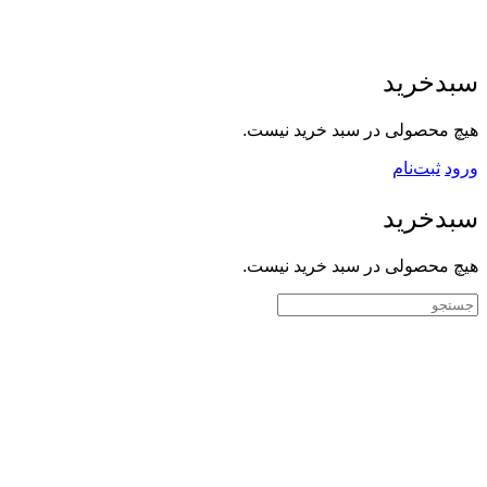
سبدخرید
هیچ محصولی در سبد خرید نیست.
ورود
ثبت‌نام
سبدخرید
هیچ محصولی در سبد خرید نیست.
جستجوی: