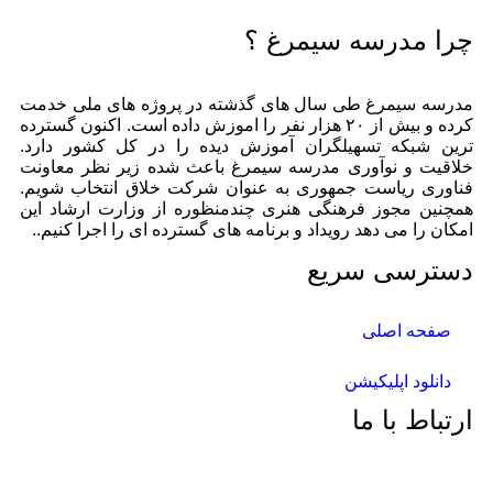
چرا مدرسه سیمرغ ؟
مدرسه سیمرغ طی سال های گذشته در پروژه های ملی خدمت
کرده و بیش از ۲۰ هزار نفر را اموزش داده است. اکنون گسترده
ترین شبکه تسهیلگران آموزش دیده را در کل کشور دارد.
خلاقیت و نوآوری مدرسه سیمرغ باعث شده زیر نظر معاونت
فناوری ریاست جمهوری به عنوان شرکت خلاق انتخاب شویم.
همچنین مجوز فرهنگی هنری چندمنظوره از وزارت ارشاد این
امکان را می دهد رویداد و برنامه های گسترده ای را اجرا کنیم..
دسترسی سریع
صفحه اصلی
دانلود اپلیکیشن
ارتباط با ما