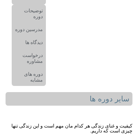
توضیحات
دوره
مدرسین دوره
دیدگاه ها
درخواست
مشاوره
دوره های
مشابه
سایر دوره ها
کیفیت و غنای زندگی هر کدام مان مهم است و این زندگی تنها
چیزی است که داریم.