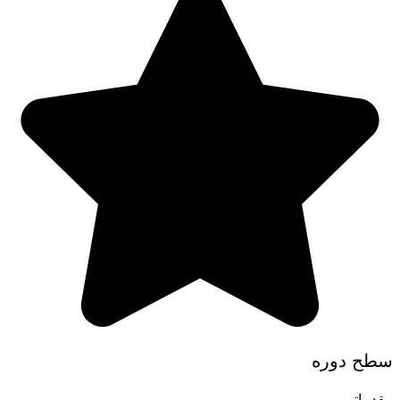
سطح دوره
مقدماتی