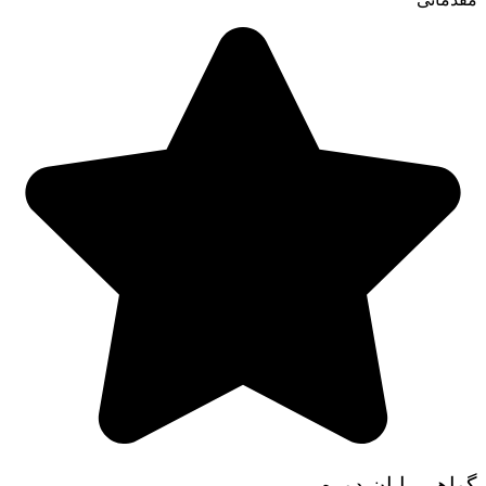
گواهی پایان دوره