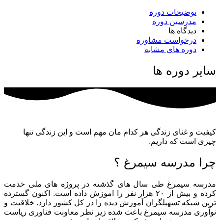
14011104
تعداد
توضیحات دوره
مدرسین دوره
دیدگاه ها
درخواست مشاوره
دوره های مشابه
سایر دوره ها
کیفیت و غنای زندگی هر کدام مان مهم است و این زندگی تنها
چیزی است که داریم.
چرا مدرسه سیمرغ ؟
مدرسه سیمرغ طی سال های گذشته در پروژه های ملی خدمت
کرده و بیش از ۲۰ هزار نفر را اموزش داده است. اکنون گسترده
ترین شبکه تسهیلگران آموزش دیده را در کل کشور دارد. خلاقیت و
نوآوری مدرسه سیمرغ باعث شده زیر نظر معاونت فناوری ریاست