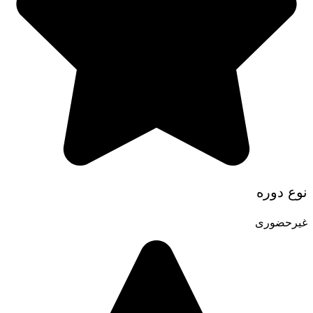
نوع دوره
غیرحضوری