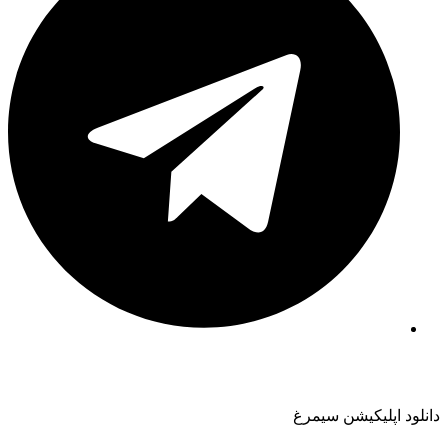
دانلود اپلیکیشن سیمرغ