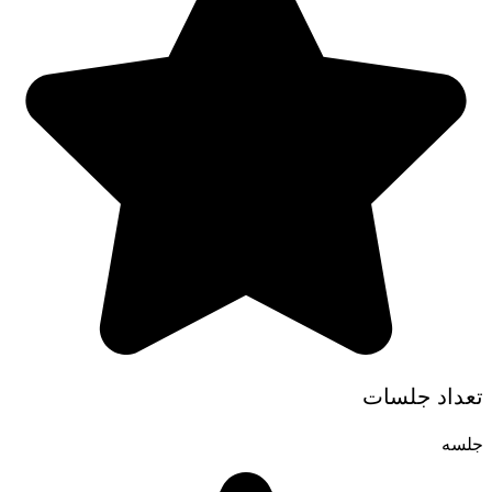
تعداد جلسات
جلسه