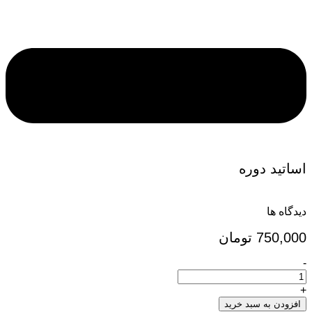
اساتید دوره
دیدگاه ها
750,000
تومان
-
ثبت
نام
نقدی
+
همدلانه
افزودن به سبد خرید