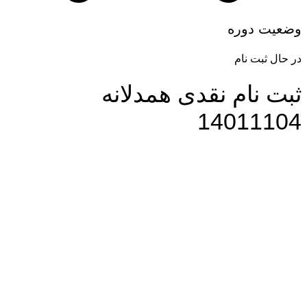
وضعیت دوره
در حال ثبت نام
ثبت نام نقدی همدلانه
14011104