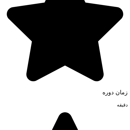
زمان دوره
دقیقه