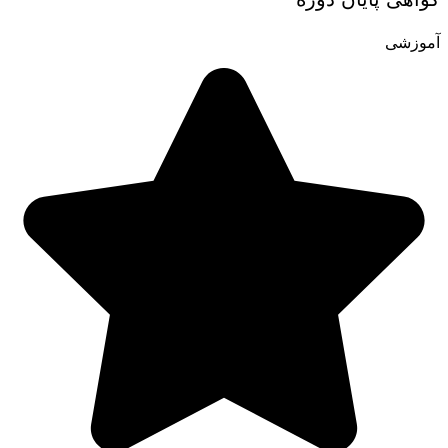
آموزشی