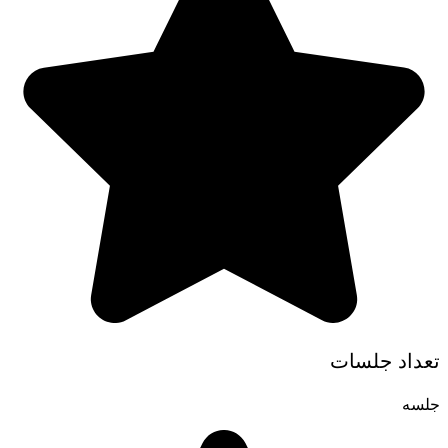
تعداد جلسات
جلسه