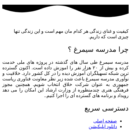
کیفیت و غنای زندگی هر کدام مان مهم است و این زندگی تنها
چیزی است که داریم.
چرا مدرسه سیمرغ ؟
مدرسه سیمرغ طی سال های گذشته در پروژه های ملی خدمت
کرده و بیش از ۲۰ هزار نفر را اموزش داده است. اکنون گسترده
ترین شبکه تسهیلگران آموزش دیده را در کل کشور دارد. خلاقیت و
نوآوری مدرسه سیمرغ باعث شده زیر نظر معاونت فناوری ریاست
جمهوری به عنوان شرکت خلاق انتخاب شویم. همچنین مجوز
فرهنگی هنری چندمنظوره از وزارت ارشاد این امکان را می دهد
رویداد و برنامه های گسترده ای را اجرا کنیم..
دسترسی سریع
صفحه اصلی
دانلود اپلیکیشن