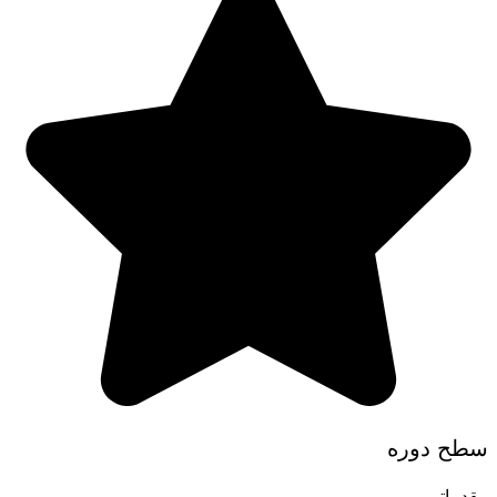
سطح دوره
مقدماتی