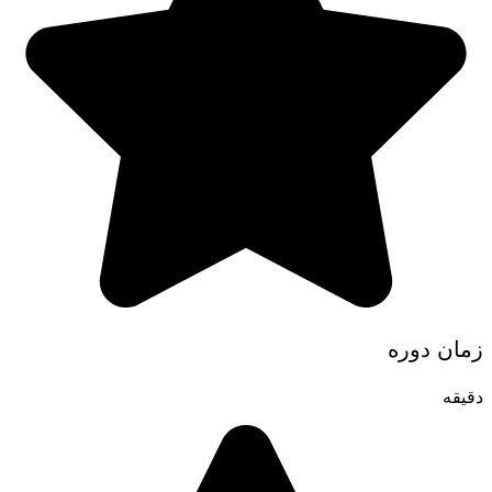
زمان دوره
دقیقه