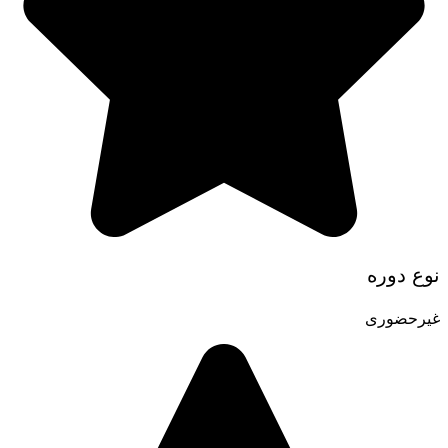
نوع دوره
غیرحضوری