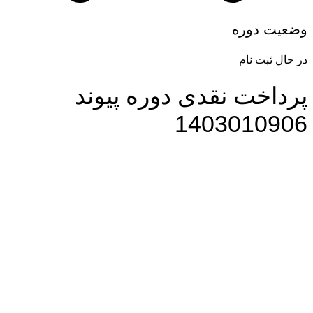
وضعیت دوره
در حال ثبت نام
پرداخت نقدی دوره پیوند
1403010906