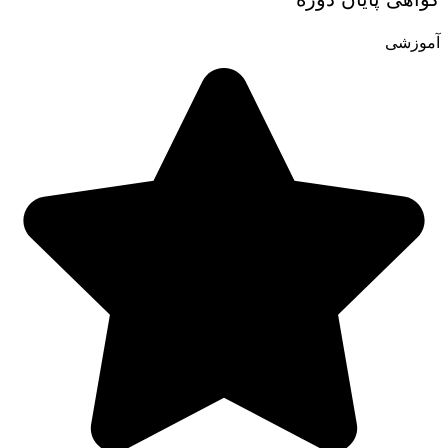
آموزشی