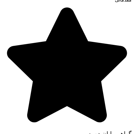
گواهی پایان دوره