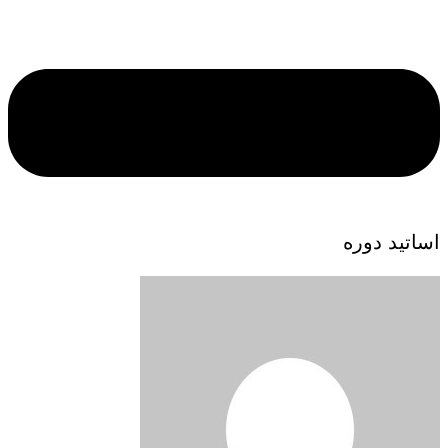
اساتید دوره