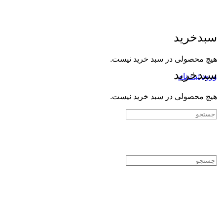
سبدخرید
هیچ محصولی در سبد خرید نیست.
سبدخرید
ورود
ثبت‌نام
هیچ محصولی در سبد خرید نیست.
جستجوی:
جستجوی: