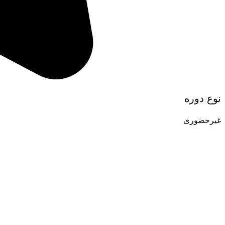
نوع دوره
غیرحضوری