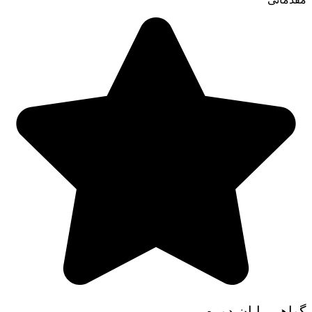
گواهی پایان دوره