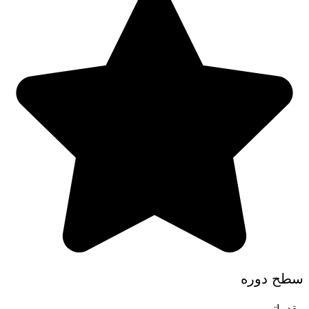
سطح دوره
مقدماتی