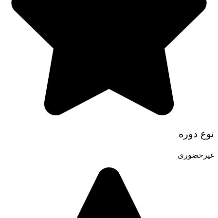
نوع دوره
غیرحضوری