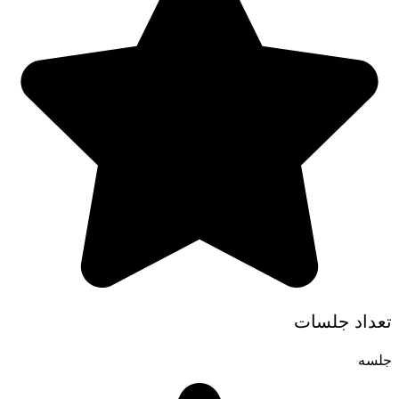
تعداد جلسات
جلسه