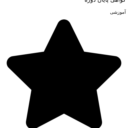
آموزشی