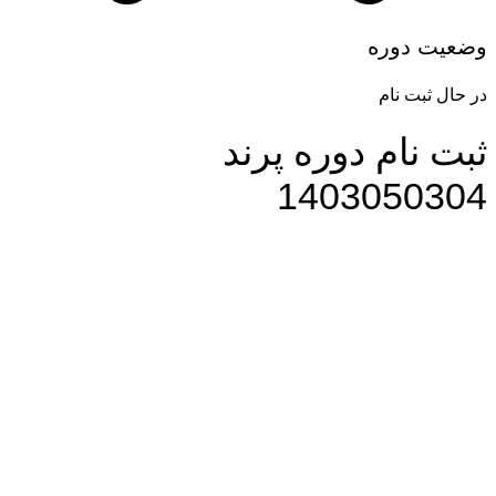
وضعیت دوره
در حال ثبت نام
ثبت نام دوره پرند
1403050304