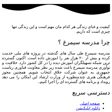
کیفیت و غنای زندگی هر کدام مان مهم است و این زندگی تنها
چیزی است که داریم.
چرا مدرسه سیمرغ ؟
مدرسه سیمرغ طی سال های گذشته در پروژه های ملی خدمت
کرده و بیش از ۲۰ هزار نفر را اموزش داده است. اکنون گسترده
ترین شبکه تسهیلگران آموزش دیده را در کل کشور دارد. خلاقیت و
نوآوری مدرسه سیمرغ باعث شده زیر نظر معاونت فناوری ریاست
جمهوری به عنوان شرکت خلاق انتخاب شویم. همچنین مجوز
فرهنگی هنری چندمنظوره از وزارت ارشاد این امکان را می دهد
رویداد و برنامه های گسترده ای را اجرا کنیم..
دسترسی سریع
صفحه اصلی
دانلود اپلیکیشن