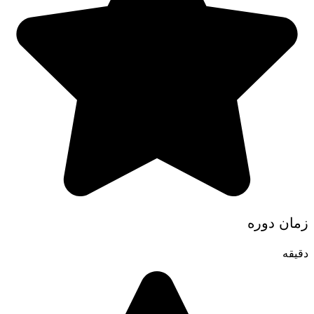
زمان دوره
دقیقه