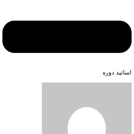
اساتید دوره