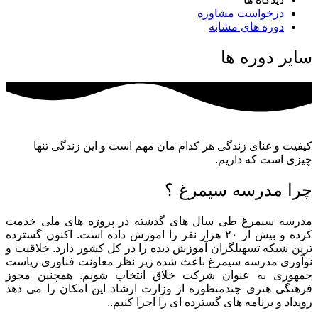
تسهیلگری14010602
درخواست مشاوره
تعداد
دوره های مشابه
سایر دوره ها
کیفیت و غنای زندگی هر کدام مان مهم است و این زندگی تنها
چیزی است که داریم.
چرا مدرسه سیمرغ ؟
مدرسه سیمرغ طی سال های گذشته در پروژه های ملی خدمت
کرده و بیش از ۲۰ هزار نفر را اموزش داده است. اکنون گسترده
ترین شبکه تسهیلگران آموزش دیده را در کل کشور دارد. خلاقیت و
نوآوری مدرسه سیمرغ باعث شده زیر نظر معاونت فناوری ریاست
جمهوری به عنوان شرکت خلاق انتخاب شویم. همچنین مجوز
فرهنگی هنری چندمنظوره از وزارت ارشاد این امکان را می دهد
رویداد و برنامه های گسترده ای را اجرا کنیم..