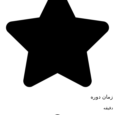
زمان دوره
دقیقه