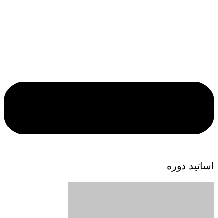
اساتید دوره