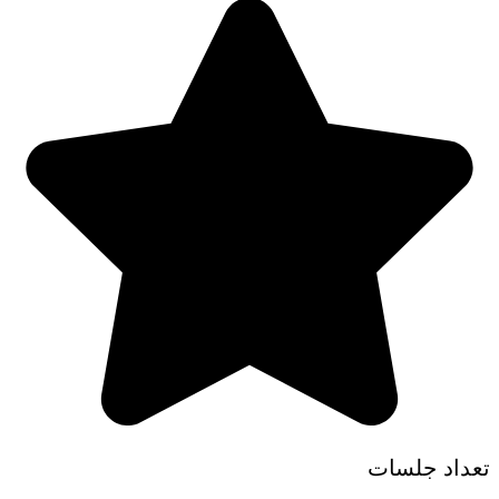
تعداد جلسات