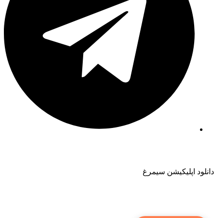
دانلود اپلیکیشن سیمرغ