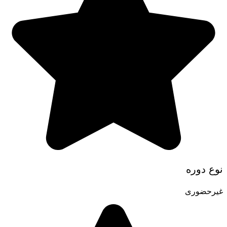
نوع دوره
غیرحضوری