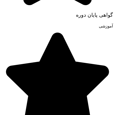
گواهی پایان دوره
آموزشی