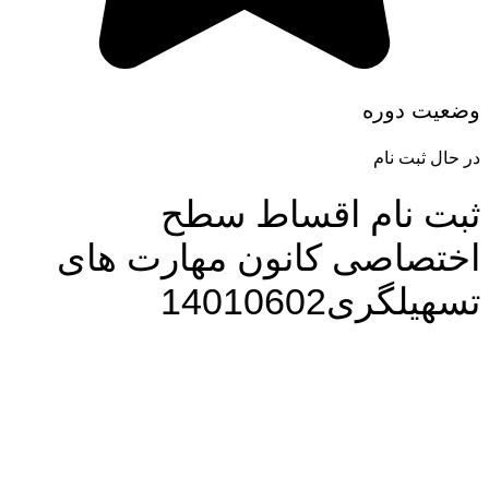
وضعیت دوره
در حال ثبت نام
ثبت نام اقساط سطح
اختصاصی کانون مهارت های
تسهیلگری14010602