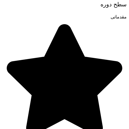
سطح دوره
مقدماتی