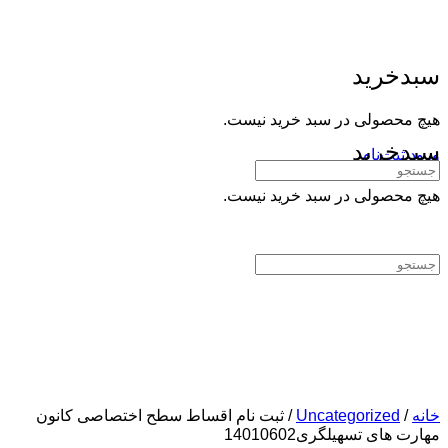
سبدخرید
هیچ محصولی در سبد خرید نیست.
سبدخرید
ورود
ثبت‌نام
جستجوی:
هیچ محصولی در سبد خرید نیست.
جستجوی:
خانه
/
Uncategorized
/ ثبت نام اقساط سطح اختصاصی کانون
مهارت های تسهیلگری14010602